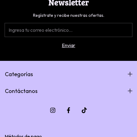
Newsletter
Regístrate y recibe nuestras ofertas.
Categorías
Contáctanos
Métodos de pago